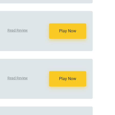
Read Review
Play Now
Read Review
Play Now