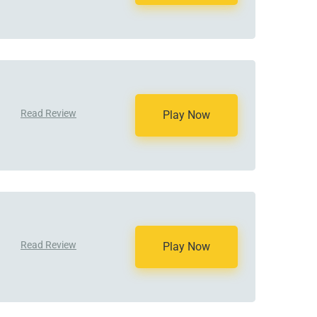
Read Review
Play Now
Read Review
Play Now