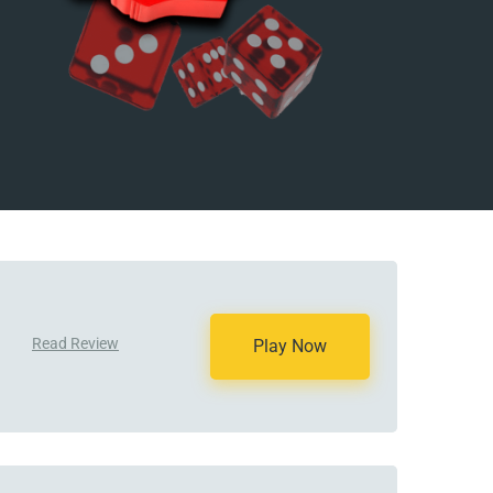
Read Review
Play Now