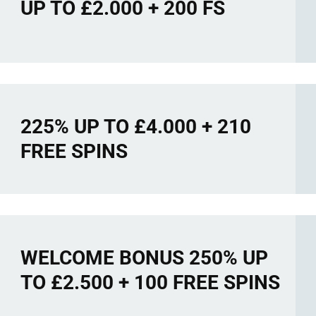
UP TO £2.000 + 200 FS
225% UP TO £4.000 + 210
FREE SPINS
WELCOME BONUS 250% UP
TO £2.500 + 100 FREE SPINS