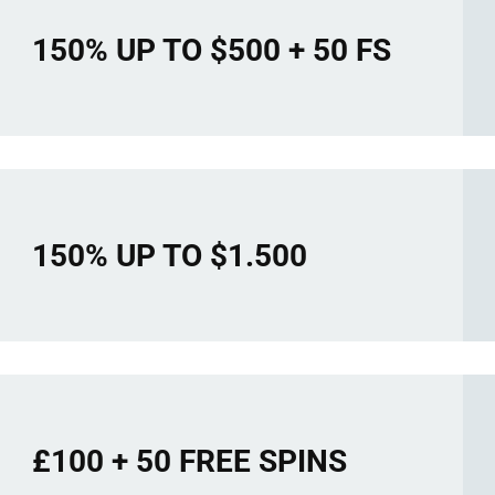
150% UP TO $500 + 50 FS
150% UP TO $1.500
£100 + 50 FREE SPINS