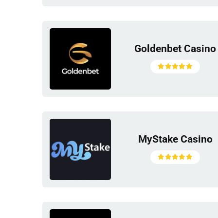
Goldenbet Casino
MyStake Casino