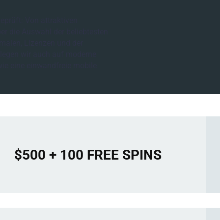
eprüft: Von attraktiven
er die Auswahl der beliebtesten
kmalen, Lizenzen und der
 legen wir auch auf moderne
e eine einwandfreie mobile
$500 + 100 FREE SPINS