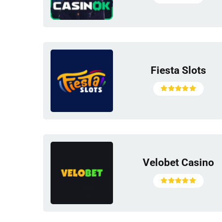
Fiesta Slots
Velobet Casino